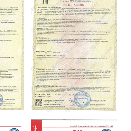
EAC Certificate