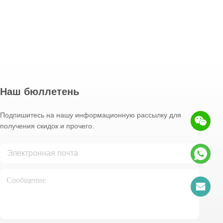
Наш бюллетень
Подпишитесь на нашу информационную рассылку для
получения скидок и прочего.