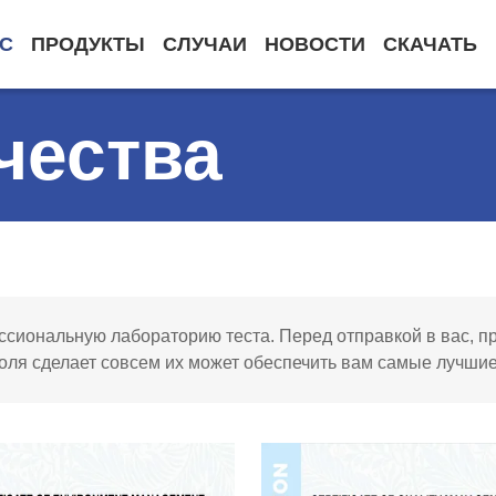
АС
ПРОДУКТЫ
СЛУЧАИ
НОВОСТИ
СКАЧАТЬ
чества
сиональную лабораторию теста. Перед отправкой в вас, пр
ля сделает совсем их может обеспечить вам самые лучшие 