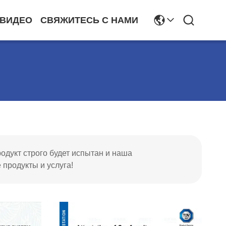
ВИДЕО
СВЯЖИТЕСЬ С НАМИ
одукт строго будет испытан и наша
продукты и услуга!