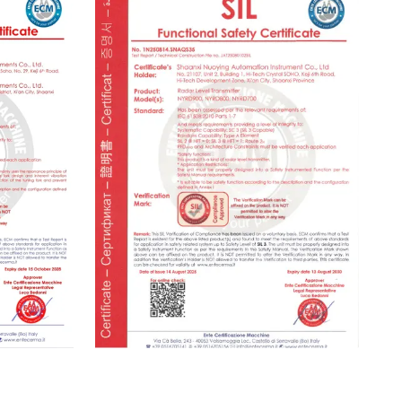
SIL Certificate