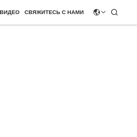
ВИДЕО
СВЯЖИТЕСЬ С НАМИ