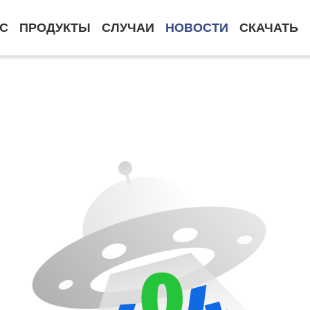
АС
ПРОДУКТЫ
СЛУЧАИ
НОВОСТИ
СКАЧАТЬ