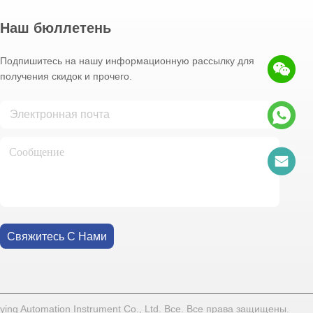
Наш бюллетень
Подпишитесь на нашу информационную рассылку для
получения скидок и прочего.
Свяжитесь С Нами
ng Automation Instrument Co., Ltd. Все. Все права защищены.