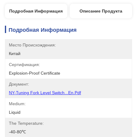
Подробная Информация
Описание Продукта
Подробная Информация
Место Происхождения:
Китай
Сертификация:
Explosion-Proof Certificate
Документ:
NY-Tuning Fork Level Switch...En.pdf
Medium:
Liquid
The Temperature:
-40-80℃