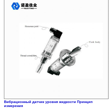
Вибрационный датчик уровня жидкости
Принцип
измерения