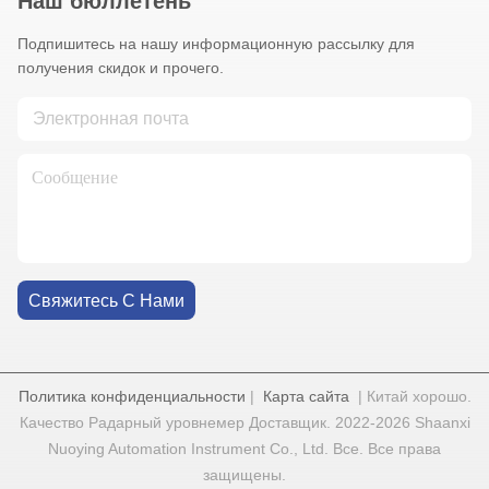
Наш бюллетень
Подпишитесь на нашу информационную рассылку для
получения скидок и прочего.
Свяжитесь С Нами
Политика конфиденциальности
|
Карта сайта
| Китай хорошо.
Качество Радарный уровнемер Доставщик. 2022-2026 Shaanxi
Nuoying Automation Instrument Co., Ltd. Все. Все права
защищены.