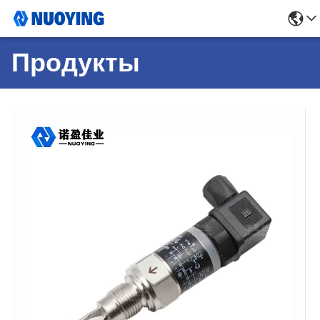
Продукты