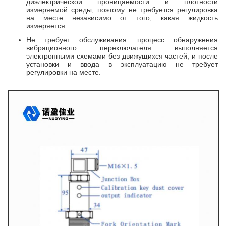
диэлектрической проницаемости и плотности
измеряемой среды, поэтому не требуется регулировка
на месте независимо от того, какая жидкость
измеряется.
Не требует обслуживания: процесс обнаружения
вибрационного переключателя выполняется
электронными схемами без движущихся частей, и после
установки и ввода в эксплуатацию не требует
регулировки на месте.