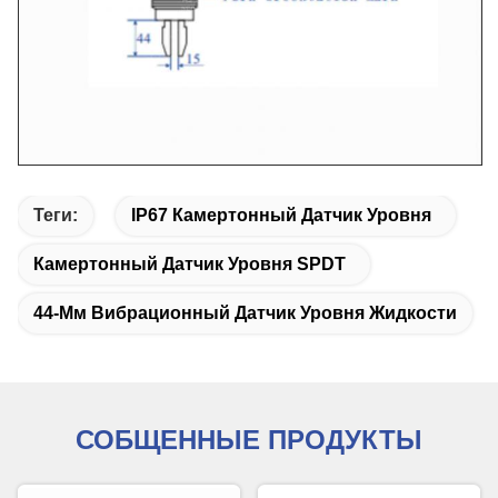
Теги:
IP67 Камертонный Датчик Уровня
Камертонный Датчик Уровня SPDT
44-Мм Вибрационный Датчик Уровня Жидкости
СОБЩЕННЫЕ ПРОДУКТЫ