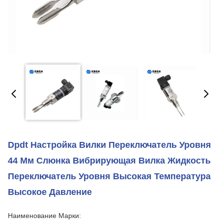
Dpdt Настройка Вилки Переключатель Уровня
44 Мм Слюнка Вибрирующая Вилка Жидкость
Переключатель Уровня Высокая Температура
Высокое Давление
Наименование Марки: