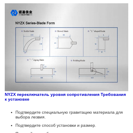
NYZX переключатель уровня сопротивления
Требования
к установке
Подтвердите специальную гравитацию материала для
выбора лезвия.
Подтвердите способ установки и размер.