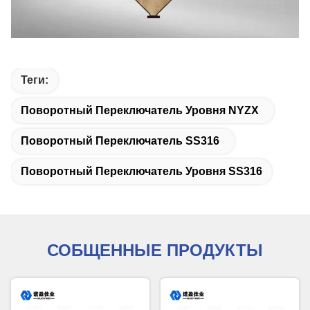
Теги:
Поворотный Переключатель Уровня NYZX
Поворотный Переключатель SS316
Поворотный Переключатель Уровня SS316
СОБЩЕННЫЕ ПРОДУКТЫ