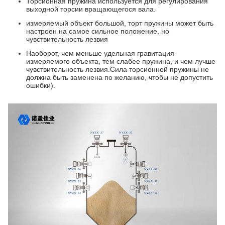
Торсионная пружина используется для регулирования
выходной торсии вращающегося вала.
измеряемый объект большой, торт пружины может быть
настроен на самое сильное положение, но
чувствительность лезвия
Наоборот, чем меньше удельная гравитация
измеряемого объекта, тем слабее пружина, и чем лучше
чувствительность лезвия.Сила торсионной пружины не
должна быть заменена по желанию, чтобы не допустить
ошибки).