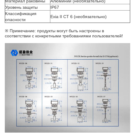
Материал раковины
Алюминий (необязательно)
Уровень защиты
IP67
Классификация
Exia II CT 6 (необязательно)
опасности
※ Примечание: продукты могут быть настроены в
соответствии с конкретными требованиями пользователей!