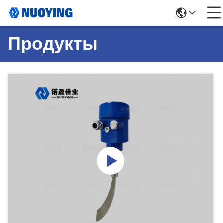
Продукты