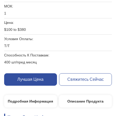
МОК:
1
Цена:
$100 to $380
Условия Оплаты:
T/T
Способность К Поставкам:
400 шт/пред месяц
Лучшая Цена
Свяжитесь Сейчас
Подробная Информация
Описание Продукта