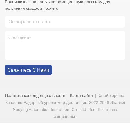
Подпишитесь на нашу информационную рассылку для
получения скидок и прочего.
Свяжитесь С Нами
Политика конфиденциальности
|
Карта сайта
| Китай хорошо.
Качество Радарный уровнемер Доставщик. 2022-2026 Shaanxi
Nuoying Automation Instrument Co., Ltd. Все. Все права
защищены.