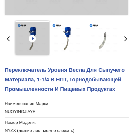
Переключатель Уровня Весла Для Сыпучего
Материала, 1-1/4 В НПТ, Горнодобывающей
Промышленности И Пищевых Продуктах
Наименование Марки:
NUOYINGJIAYE
Номер Модели:
NYZX (лезвие лист можно сложить)