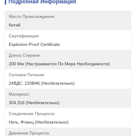
Подробная Информация
Место Происхождения:
Китай
Сертификация:
Explosion-Proof Certificate
Длина Стержня:
200 Мм (настраивается По Мере Необходимости)
Силовое Питание:
24ВДС, 220ВАК (необязательно)
Материал:
304,316 (необязательно)
Соединение Процесса:
Нить, Фланц (необязательно)
Давление Процесса: