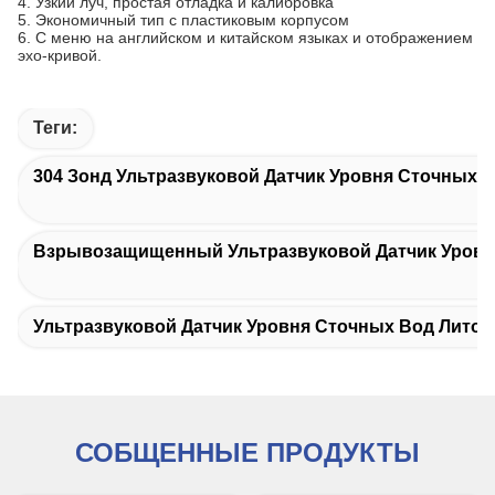
4. Узкий луч, простая отладка и калибровка
5. Экономичный тип с пластиковым корпусом
6. С меню на английском и китайском языках и отображением
эхо-кривой.
Теги:
304 Зонд Ультразвуковой Датчик Уровня Сточных 
Взрывозащищенный Ультразвуковой Датчик Уровн
Ультразвуковой Датчик Уровня Сточных Вод Лито
СОБЩЕННЫЕ ПРОДУКТЫ