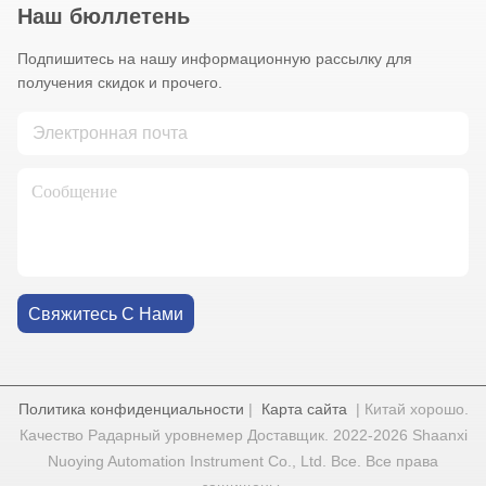
Наш бюллетень
Подпишитесь на нашу информационную рассылку для
получения скидок и прочего.
Свяжитесь С Нами
Политика конфиденциальности
|
Карта сайта
| Китай хорошо.
Качество Радарный уровнемер Доставщик. 2022-2026 Shaanxi
Nuoying Automation Instrument Co., Ltd. Все. Все права