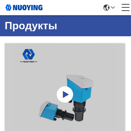
Продукты