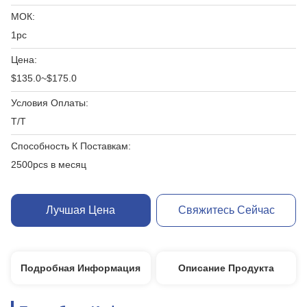
МОК:
1pc
Цена:
$135.0~$175.0
Условия Оплаты:
T/T
Способность К Поставкам:
2500pcs в месяц
Лучшая Цена
Свяжитесь Сейчас
Подробная Информация
Описание Продукта