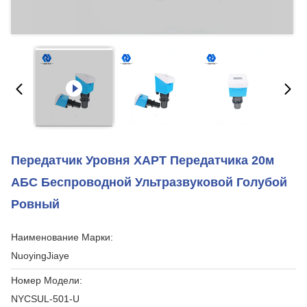
Передатчик Уровня ХАРТ Передатчика 20м
АБС Беспроводной Ультразвуковой Голубой
Ровный
Наименование Марки:
NuoyingJiaye
Номер Модели:
NYCSUL-501-U