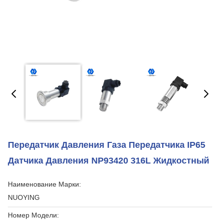
Передатчик Давления Газа Передатчика IP65
Датчика Давления NP93420 316L Жидкостный
Наименование Марки:
NUOYING
Номер Модели: