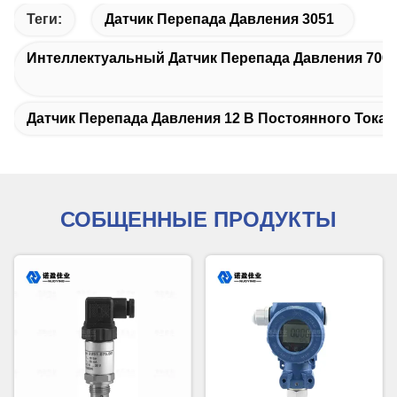
Теги:
Датчик Перепада Давления 3051
Интеллектуальный Датчик Перепада Давления 700 
Датчик Перепада Давления 12 В Постоянного Тока
СОБЩЕННЫЕ ПРОДУКТЫ