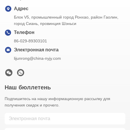
Адрес
Блок V5, промышленный город Ронхао, район Гаолин,
город Сиань, провинция Шэньси
Телефон
86-029-89303101
Электронная почта
lijunrong@china-nyjy.com
Наш бюллетень
Подпишитесь на нашу информационную рассылку для
получения скидок и прочего.