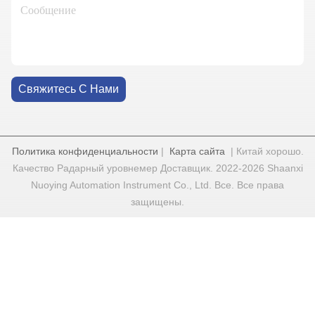
Свяжитесь С Нами
Политика конфиденциальности
|
Карта сайта
| Китай хорошо.
Качество Радарный уровнемер Доставщик. 2022-2026 Shaanxi
Nuoying Automation Instrument Co., Ltd. Все. Все права
защищены.