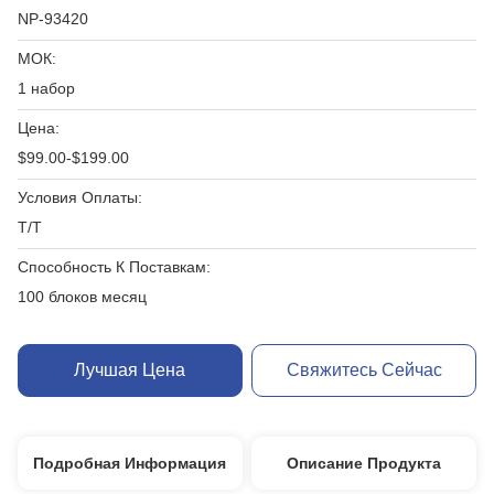
NP-93420
МОК:
1 набор
Цена:
$99.00-$199.00
Условия Оплаты:
T/T
Способность К Поставкам:
100 блоков месяц
Лучшая Цена
Свяжитесь Сейчас
Подробная Информация
Описание Продукта