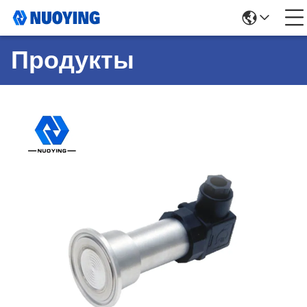
Продукты