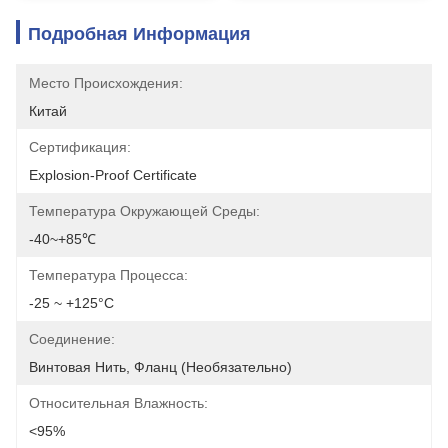
Подробная Информация
Место Происхождения:
Китай
Сертификация:
Explosion-Proof Certificate
Температура Окружающей Среды:
-40~+85℃
Температура Процесса:
-25 ~ +125°C
Соединение:
Винтовая Нить, Фланц (необязательно)
Относительная Влажность:
<95%