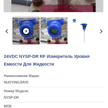
24VDC NYSP-DR RF Измеритель Уровня
Емкости Для Жидкости
Наименование Марки:
NUOYINGJIAYE
Номер Модели:
NYSP-DR
МОК: