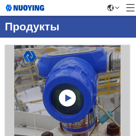
Продукты