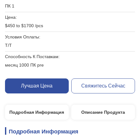
ПК 1
Цена:
$450 to $1700 /pcs
Условия Оплаты:
T/T
Способность К Поставкам:
месяц 1000 ПК pre
Лучшая Цена
Свяжитесь Сейчас
Подробная Информация
Описание Продукта
Подробная Информация