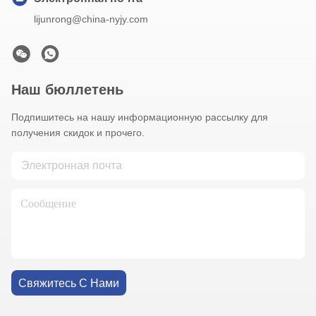
lijunrong@china-nyjy.com
Наш бюллетень
Подпишитесь на нашу информационную рассылку для
получения скидок и прочего.
Свяжитесь С Нами