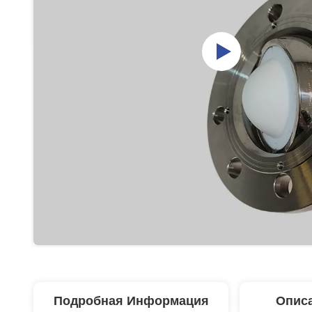
Подробная Информация
Описа