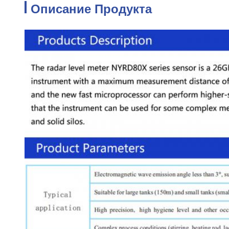
Описание Продукта