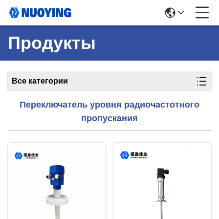
Продукты
Все категории
Переключатель уровня радиочастотного
пропускания