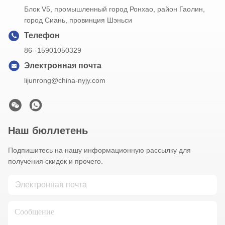
Блок V5, промышленный город Ронхао, район Гаолин,
город Сиань, провинция Шэньси
Телефон
86--15901050329
Электронная почта
lijunrong@china-nyjy.com
Наш бюллетень
Подпишитесь на нашу информационную рассылку для
получения скидок и прочего.