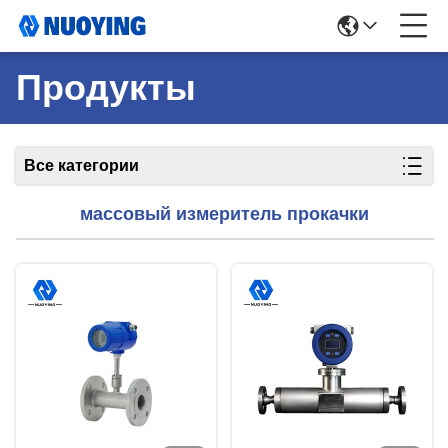
Продукты
Все категории
массовый измеритель прокачки