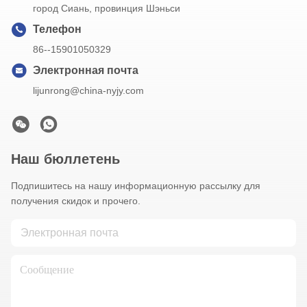
город Сиань, провинция Шэньси
Телефон
86--15901050329
Электронная почта
lijunrong@china-nyjy.com
Наш бюллетень
Подпишитесь на нашу информационную рассылку для
получения скидок и прочего.