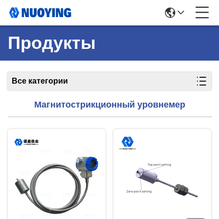
Продукты
Все категории
Магнитострикционный уровнемер