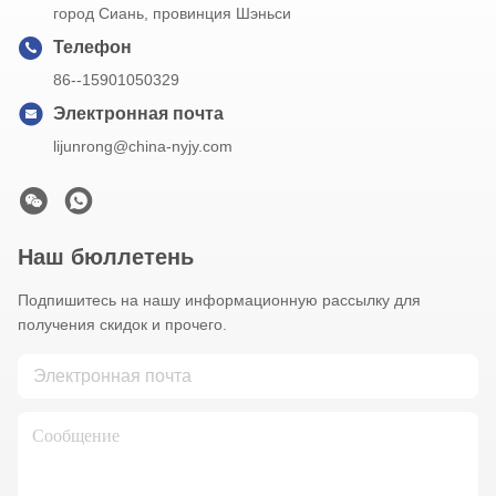
город Сиань, провинция Шэньси
Телефон
86--15901050329
Электронная почта
lijunrong@china-nyjy.com
Наш бюллетень
Подпишитесь на нашу информационную рассылку для
получения скидок и прочего.